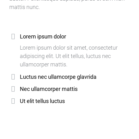
mattis nunc.
Lorem ipsum dolor
Lorem ipsum dolor sit amet, consectetur
adipiscing elit. Ut elit tellus, luctus nec
ullamcorper mattis.
Luctus nec ullamcorpe glavrida
Nec ullamcorper mattis
Ut elit tellus luctus