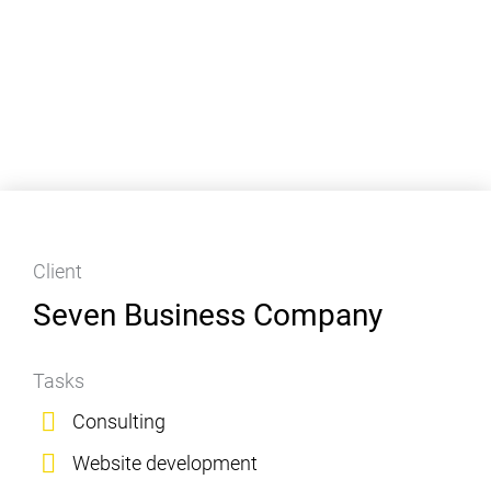
Client
Seven Business Company
Tasks
Consulting
Website development