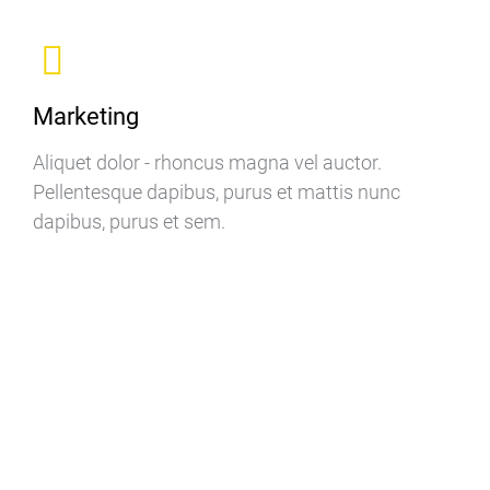
Marketing
Aliquet dolor - rhoncus magna vel auctor.
Pellentesque dapibus, purus et mattis nunc
dapibus, purus et sem.