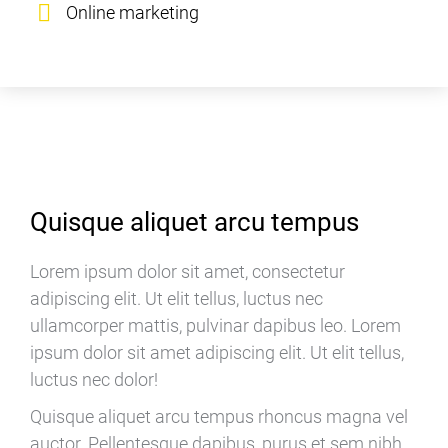
Online marketing
Quisque aliquet arcu tempus
Lorem ipsum dolor sit amet, consectetur
adipiscing elit. Ut elit tellus, luctus nec
ullamcorper mattis, pulvinar dapibus leo. Lorem
ipsum dolor sit amet adipiscing elit. Ut elit tellus,
luctus nec dolor!
Quisque aliquet arcu tempus rhoncus magna vel
auctor. Pellentesque dapibus, purus et sem nibh