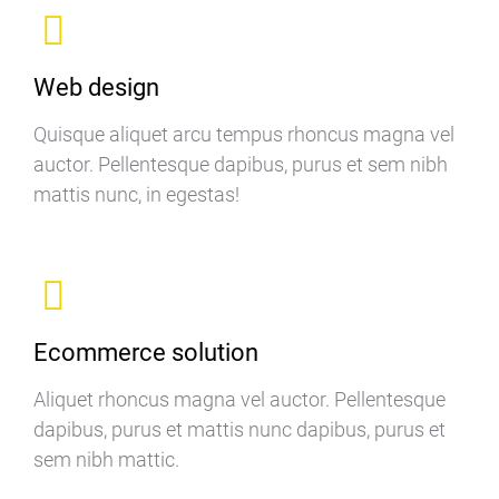
Web design
Quisque aliquet arcu tempus rhoncus magna vel
auctor. Pellentesque dapibus, purus et sem nibh
mattis nunc, in egestas!
Ecommerce solution
Aliquet rhoncus magna vel auctor. Pellentesque
dapibus, purus et mattis nunc dapibus, purus et
sem nibh mattic.